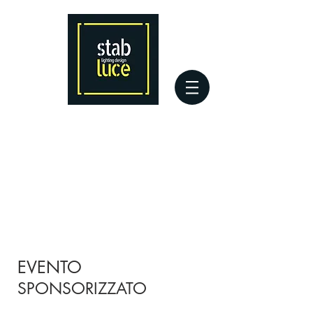
EVENTO
SPONSORIZZATO