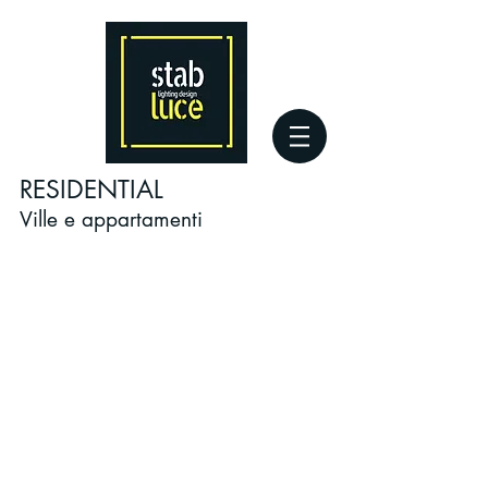
RESIDENTIAL
Ville e appartamenti