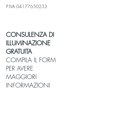
P.IVA
04177650233
CONSULENZA DI
ILLUMINAZIONE
GRATUITA
COMPILA IL FORM
PER AVERE
MAGGIORI
INFORMAZIONI