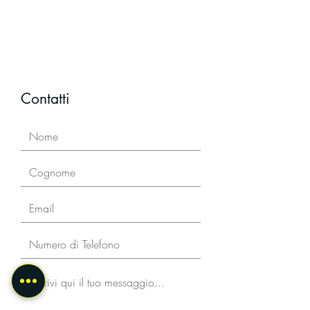
Contatti