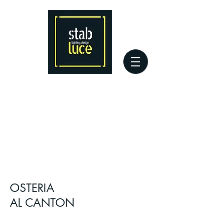
OSTERIA
AL CANTON