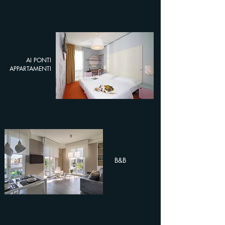
AI PONTI
APPARTAMENTI
B&B