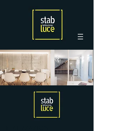
REALIZZAZIONI