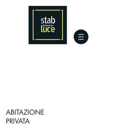
ABITAZIONE
PRIVATA